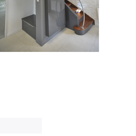
ESPRIT YATCH