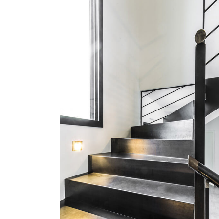
HABILLAGE MÉTAL