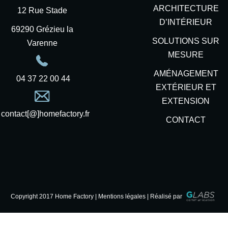
ARCHITECTURE
12 Rue Stade
D’INTÉRIEUR
69290 Grézieu la
SOLUTIONS SUR
Varenne
MESURE
AMÉNAGEMENT
04 37 22 00 44
EXTÉRIEUR ET
EXTENSION
contact[@]homefactory.fr
CONTACT
Copyright 2017 Home Factory |
Mentions légales | Réalisé par