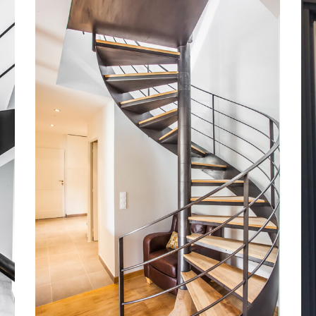
COLIMAÇON