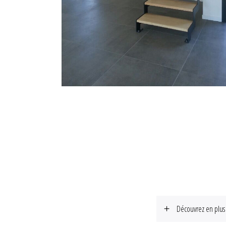
STRUCTURE MÉTAL
Découvrez en plus