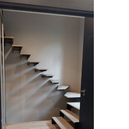
SUSPENDU