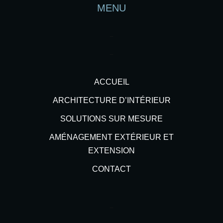
MENU
–
–
ACCUEIL
ARCHITECTURE D’INTÉRIEUR
SOLUTIONS SUR MESURE
AMÉNAGEMENT EXTÉRIEUR ET
EXTENSION
CONTACT
–