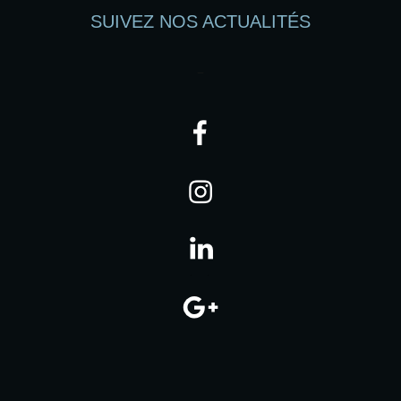
SUIVEZ NOS ACTUALITÉS
–